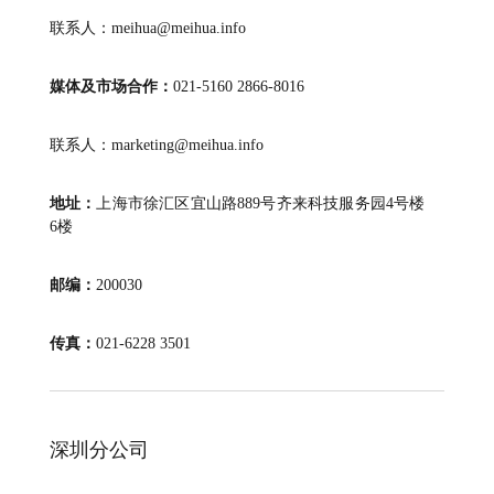
联系人：meihua@meihua.info
媒体及市场合作：
021-5160 2866-8016
联系人：marketing@meihua.info
地址：
上海市徐汇区宜山路889号齐来科技服务园4号楼
6楼
邮编：
200030
传真：
021-6228 3501
深圳分公司