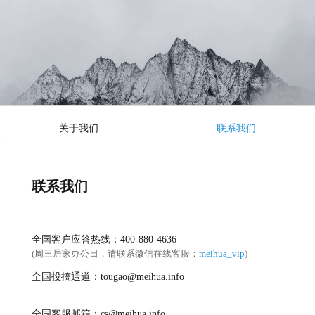
关于我们
联系我们
联系我们
全国客户应答热线：400-880-4636
(周三居家办公日，请联系微信在线客服：
meihua_vip
)
全国投搞通道：tougao@meihua.info
全国客服邮箱：cs@meihua.info