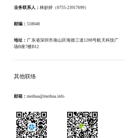
业务联系人：
林妙婷（0755-23917699）
邮编：
518048
地址：
广东省深圳市南山区海德三道1288号航天科技广
场B座7楼B12
其他联络
邮箱：
meihua@meihua.info