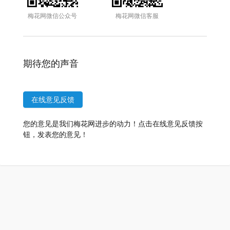
梅花网微信公众号
梅花网微信客服
期待您的声音
在线意见反馈
您的意见是我们梅花网进步的动力！点击在线意见反馈按
钮，发表您的意见！