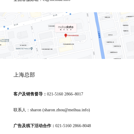
上海总部
客户及销售督导：
021-5160 2866–8017
联系人：sharon (sharon.zhou@meihua.info)
广告及线下活动合作：
021-5160 2866-8048