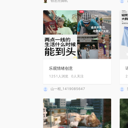
创意挖掘机
乐观情绪创意
1251
人浏览
0
人关注
2
山一程_1419085647