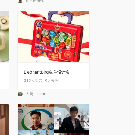
创意挖掘机
ElephantBird象鸟设计集
313
人浏览
0
人关注
大鹏_tunker