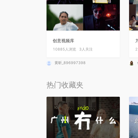
创意视频库
10885
人浏览
3
人关注
2
黄昕_896997398
热门收藏夹