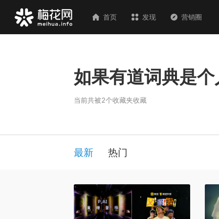
首页
发现
营销圈
如果有道词典是个人..
当前共被
2
个收藏夹收藏
最新
热门