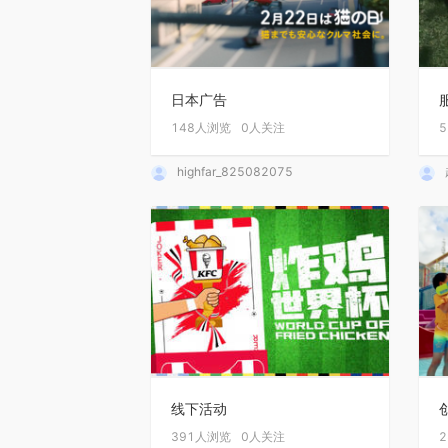
日本广告
148
人浏览
0
人关注
5
highfar_825082075
线下活动
391
人浏览
0
人关注
2