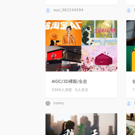
xuyi_362244594
AIGC/3D裸眼/全息
3366
人浏览
0
人关注
7
conny