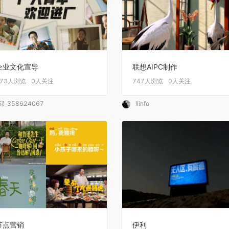
企业文化宣导
联想AIPC制作
73
人浏览
0
人关注
747
人浏览
0
人关注
邱_358624067
liinfo
节点营销
伊利