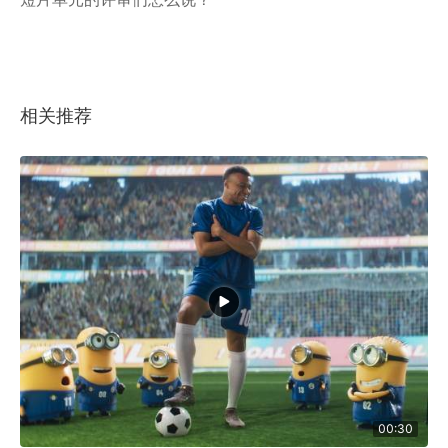
相关推荐
00:30