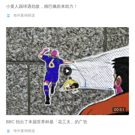
小黄人踢球遇劲敌，姆巴佩前来助力！
海外案例精选
00:51
BBC 拍出了本届世界杯最「花工夫」的广告
海外案例精选