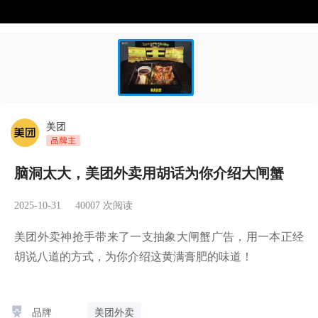
美团
脑洞太大，美团外卖用胡话为你介绍大闸蟹
2025-10-31
40007
次阅读
美团外卖神抢手带来了一支抽象大闸蟹广告，用一本正经
胡说八道的方式，为你介绍这黄满膏肥的味道！
品牌
美团外卖