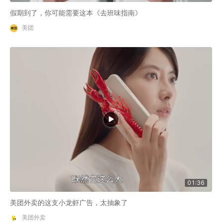
假期到了，你可能需要这本《去班味指南》
美团
01:36
美团外卖的这支小龙虾广告，太抽象了
美团外卖