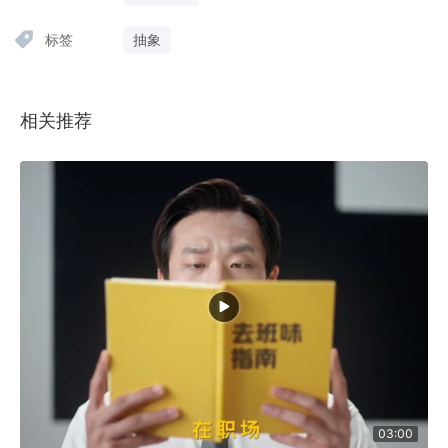
标签
抽象
相关推荐
03:00