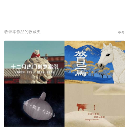
收录本作品的收藏夹
更多