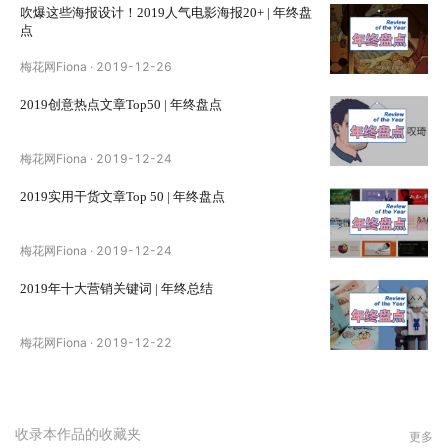
吹爆这些海报设计！2019人气电影海报20+ | 年终盘
点
梅花网Fiona
·
2019-12-26
2019创意热点文章Top50 | 年终盘点
梅花网Fiona
·
2019-12-24
2019实用干货文章Top 50 | 年终盘点
梅花网Fiona
·
2019-12-24
2019年十大营销关键词 | 年终总结
梅花网Fiona
·
2019-12-22
收录本作品的收藏夹
更多