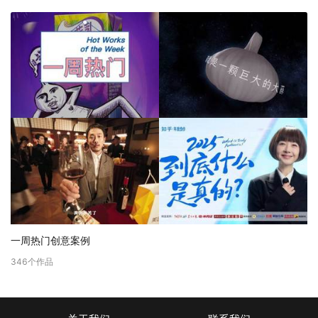
一周热门创意案例
346
个作品