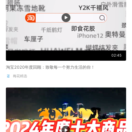
02:45
淘宝2020年度回顾：致敬每一个努力生活的你！
梅花精选