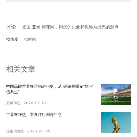
评论
点击
登录
梅花网，用您的头像和昵称秀出您的观点
按热度
按时间
相关文章
中国品牌世界杯营销进化史：从"砸钱买曝光"到"价
值共生"
凤翔传说
·
2026-07-02
世界杯狂热，衣食住行都是生意
惊蛰研究所
·
2026-06-29