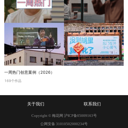
一周热门创意案例（2026）
169
个作品
关于我们
联系我们
Copyright © 梅花网
沪ICP备05009163号
公网安备 31010502000234号