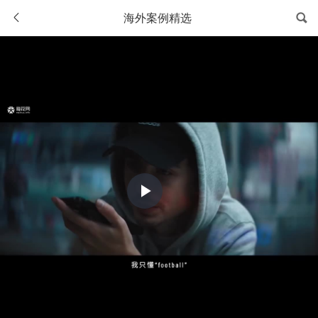
海外案例精选
Play
Video