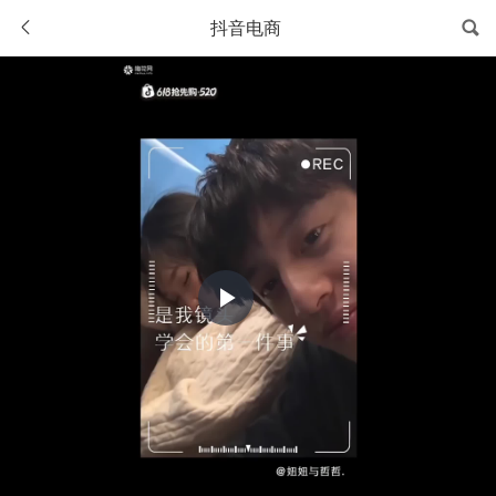
抖音电商
Play
Video