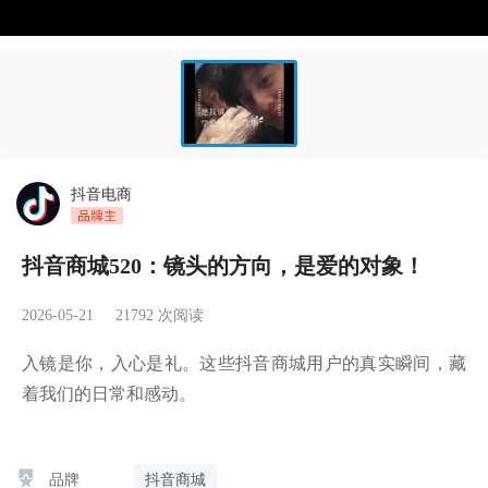
抖音电商
抖音商城520：镜头的方向，是爱的对象！
2026-05-21
21792
次阅读
入镜是你，入心是礼。这些抖音商城用户的真实瞬间，藏
着我们的日常和感动。
品牌
抖音商城