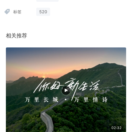
标签
520
相关推荐
02:32