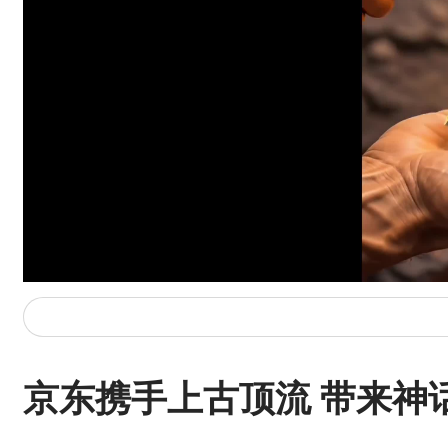
京东携手上古顶流 带来神