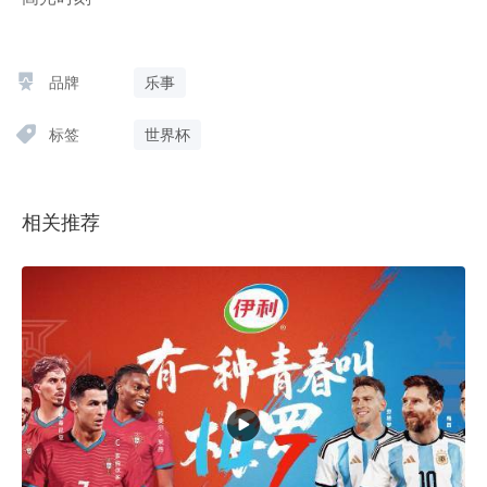
品牌
乐事
标签
世界杯
相关推荐