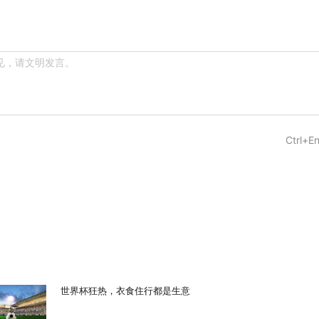
Ctrl+En
世界杯狂热，衣食住行都是生意