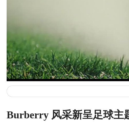
Burberry 风采新呈足