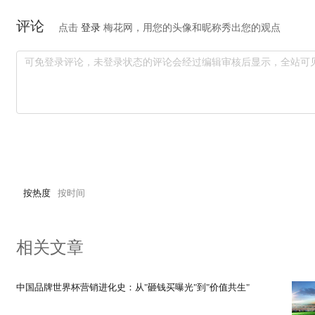
评论
点击
登录
梅花网，用您的头像和昵称秀出您的观点
按热度
按时间
相关文章
中国品牌世界杯营销进化史：从"砸钱买曝光"到"价值共生"