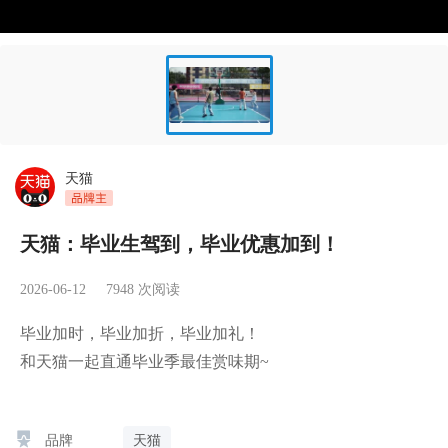
天猫
天猫：毕业生驾到，毕业优惠加到！
2026-06-12
7948
次阅读
毕业加时，毕业加折，毕业加礼！

和天猫一起直通毕业季最佳赏味期~
品牌
天猫