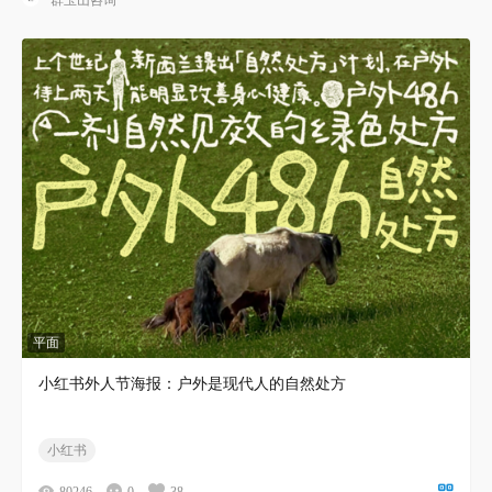
平面
小红书外人节海报：户外是现代人的自然处方
小红书