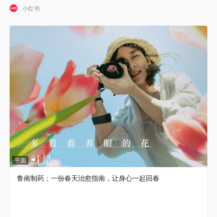
小红书
平面
鲁南制药：一份春天治愈指南，让身心一起回春