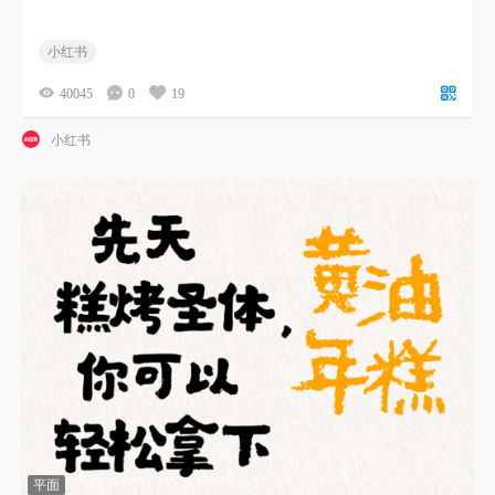
小红书
40045
0
19
小红书
平面