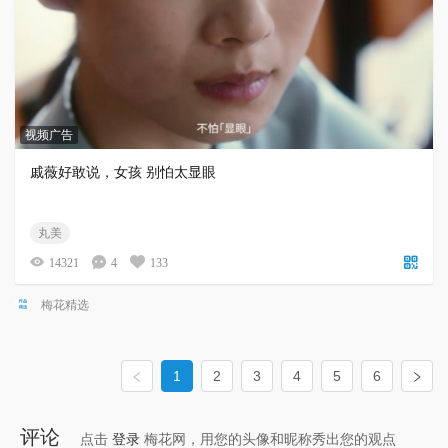
视频广告
戚薇好敢说，女孩 别怕太显眼
丸美
14321
4
133
梅花精选
1
2
3
4
5
6
评论
点击
登录
梅花网，用您的头像和昵称秀出您的观点