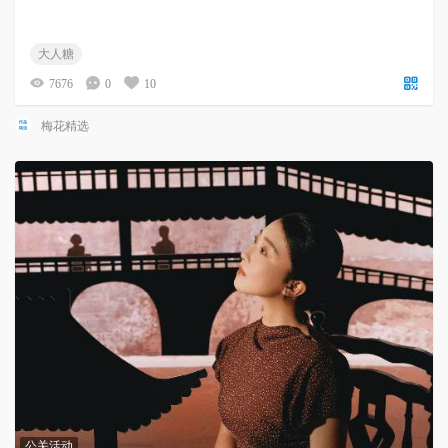
大人糖
7676
0
10
梅花精选
公关活动