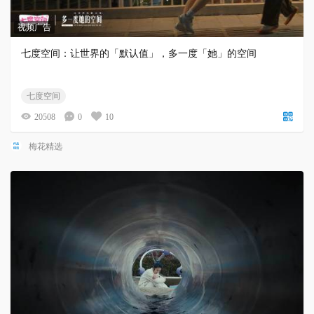
视频广告
七度空间：让世界的「默认值」，多一度「她」的空间
七度空间
20508
0
10
梅花精选