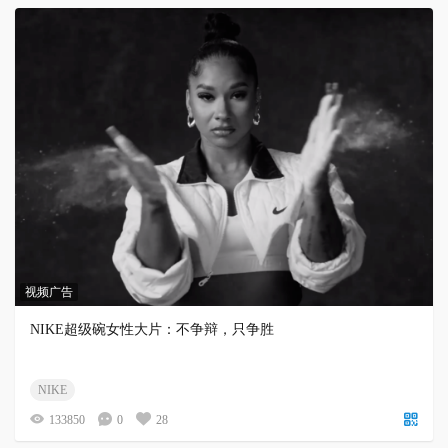
视频广告
NIKE超级碗女性大片：不争辩，只争胜
NIKE
133850
0
28