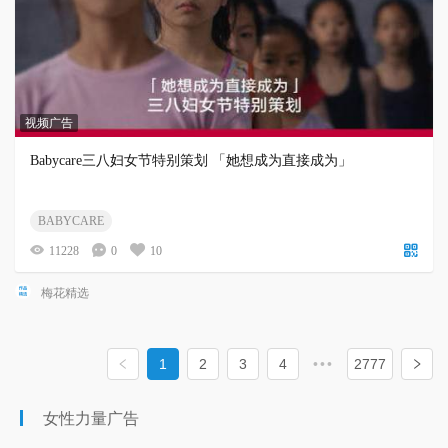
视频广告
Babycare三八妇女节特别策划 「她想成为直接成为」
BABYCARE
11228
0
10
梅花精选
1
2
3
4
•••
2777
女性力量广告