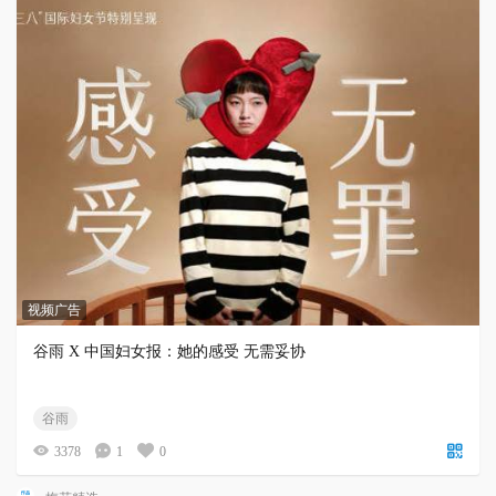
视频广告
谷雨 X 中国妇女报：她的感受 无需妥协
谷雨
3378
1
0