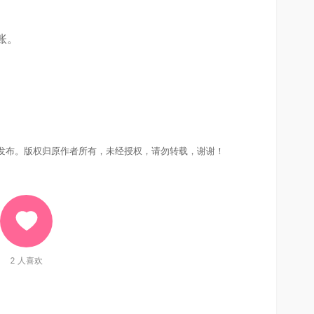
账。
发布。版权归原作者所有，未经授权，请勿转载，谢谢！
2
人喜欢