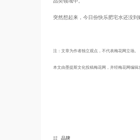
品类领域中。
突然想起来，今日份快乐肥宅水还没到
注：文章为作者独立观点，不代表梅花网立场。
本文由墨提斯文化投稿梅花网，并经梅花网编辑
品牌