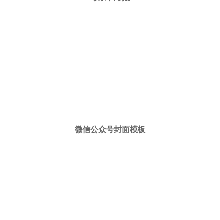
微信公众号封面模板