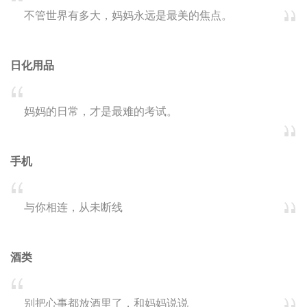
不管世界有多大，妈妈永远是最美的焦点。
日化用品
妈妈的日常，才是最难的考试。
手机
与你相连，从未断线
酒类
别把心事都放酒里了，和妈妈说说