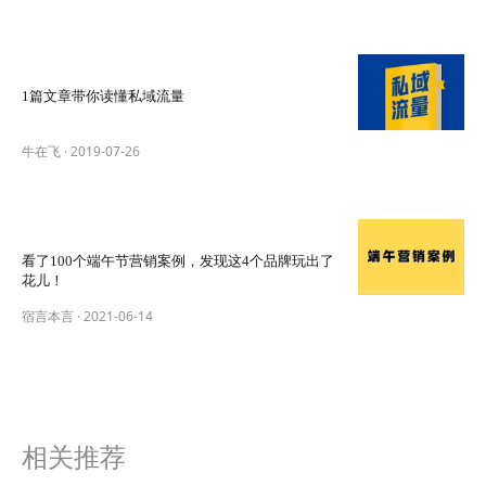
1篇文章带你读懂私域流量
牛在飞
·
2019-07-26
看了100个端午节营销案例，发现这4个品牌玩出了
花儿！
宿言本言
·
2021-06-14
相关推荐