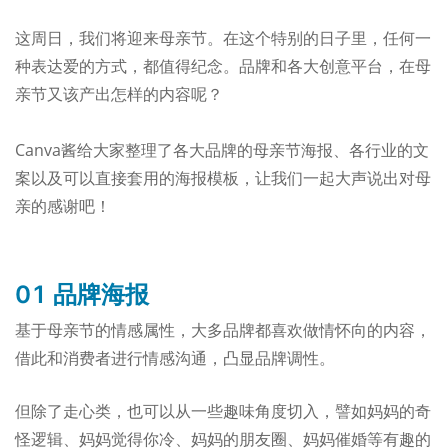
这周日，我们将迎来母亲节。
在这个特别的日子里，任何一
种表达爱的方式，都值得纪念。品牌和各大创意平台，在母
亲节又该产出怎样的内容呢？
Canva酱给大家整理了各大品牌的母亲节海报、各行业的文
案以及可以直接套用的海报模板，让我们一起大声说出对母
亲的感谢吧！
01
品牌海报
基于母亲节的情感属性，大多品牌都喜欢做情怀向的内容，
借此和消费者进行情感沟通，凸显品牌调性。
但除了走心类，也可以
从一些趣味角度切入，譬如妈妈的奇
怪逻辑、妈妈觉得你冷、妈妈的朋友圈、妈妈催婚等有趣的