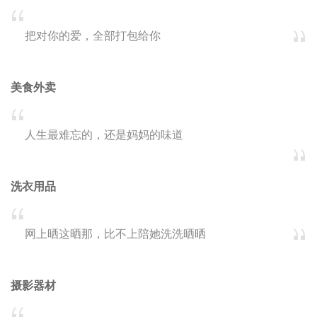
把对你的爱，全部打包给你
美食外卖
人生最难忘的，还是妈妈的味道
洗衣用品
网上晒这晒那，比不上陪她洗洗晒晒
摄影器材