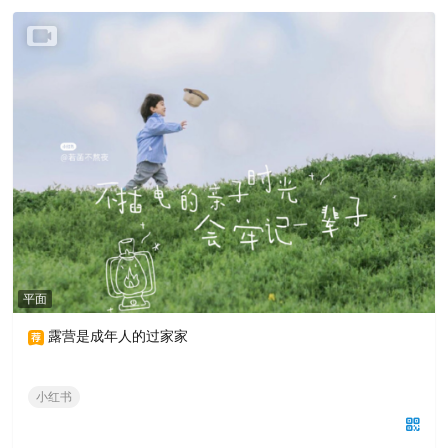
平面
露营是成年人的过家家
小红书