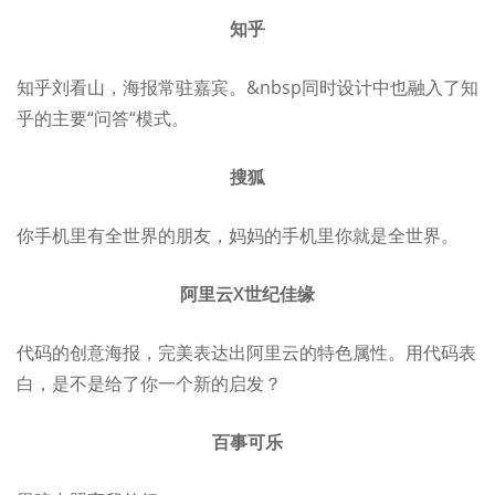
知乎
知乎刘看山，海报常驻嘉宾。&nbsp同时设计中也融入了知
乎的主要“问答“模式。
搜狐
你手机里有全世界的朋友，妈妈的手机里你就是全世界。
阿里云X世纪佳缘
代码的创意海报，完美表达出阿里云的特色属性。用代码表
白，是不是给了你一个新的启发？
百事可乐