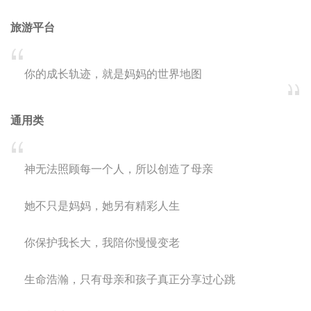
旅游平台
你的成长轨迹，就是妈妈的世界地图
通用类
神无法照顾每一个人，所以创造了母亲
她不只是妈妈，她另有精彩人生
你保护我长大，我陪你慢慢变老
生命浩瀚，只有母亲和孩子真正分享过心跳