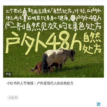
平面
小红书外人节海报：户外是现代人的自然处方
小红书