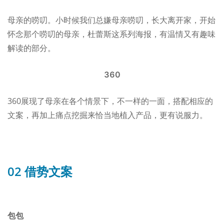
母亲的唠叨。小时候我们总嫌母亲唠叨，长大离开家，开始
怀念那个唠叨的母亲，杜蕾斯这系列海报，有温情又有趣味
解读的部分。
360
360展现了母亲在各个情景下，不一样的一面，搭配相应的
文案，再加上痛点挖掘来恰当地植入产品，更有说服力。
02
借势文案
包包