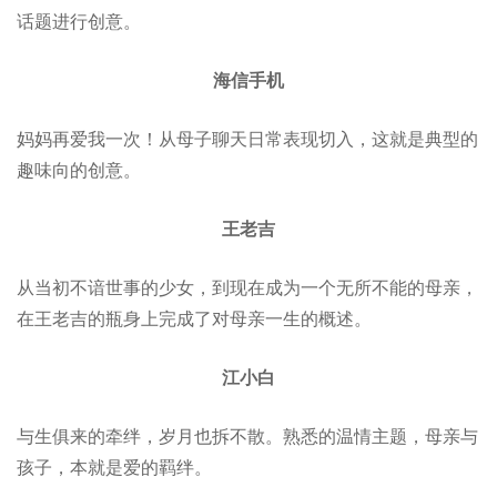
话题进行创意
。
海信手机
妈妈再爱我一次！从母子聊天日常表现切入，这就是典型的
趣味向的创意。
王老吉
从当初不谙世事的少女，到现在成为一个无所不能的母亲，
在王老吉的瓶身上完成了对母亲一生的概述。
江小白
与生俱来的牵绊，岁月也拆不散。熟悉的温情主题，母亲与
孩子，本就是爱的羁绊。