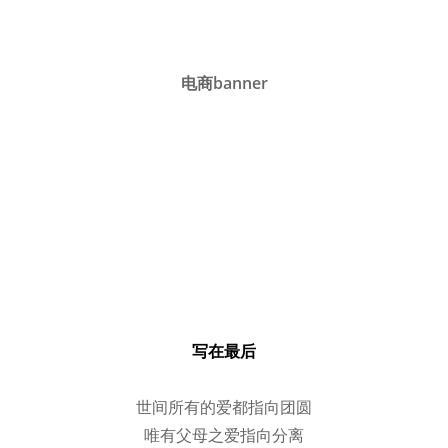
电商banner
写在最后
世间所有的爱都指向团圆
唯有父母之爱指向分离