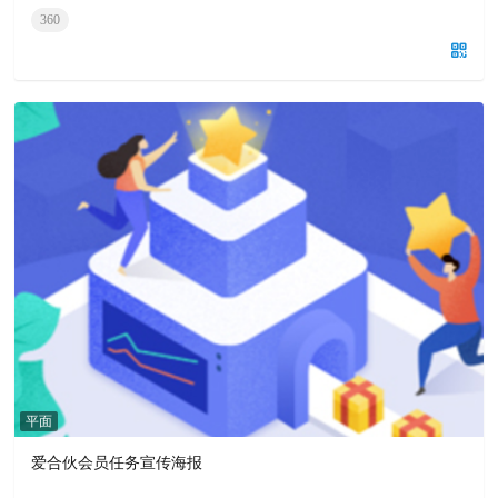
360
平面
爱合伙会员任务宣传海报