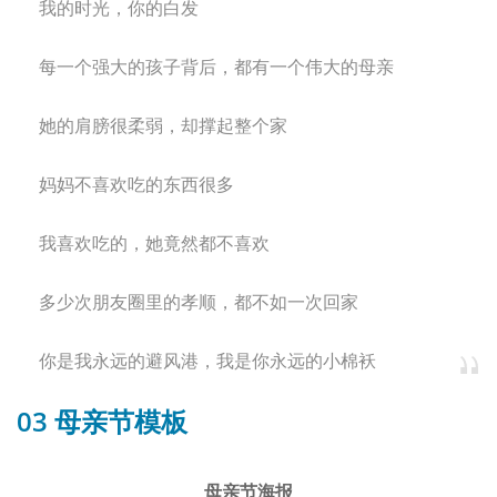
我的时光，你的白发
每一个强大的孩子背后，都有一个伟大的母亲
她的肩膀很柔弱，却撑起整个家
妈妈不喜欢吃的东西很多
我喜欢吃的，她竟然都不喜欢
多少次朋友圈里的孝顺，都不如一次回家
你是我永远的避风港，我是你永远的小棉袄
03
母亲节模板
母亲节海报