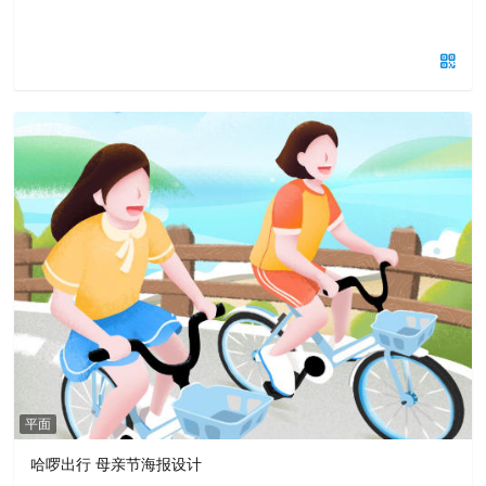
平面
哈啰出行 母亲节海报设计