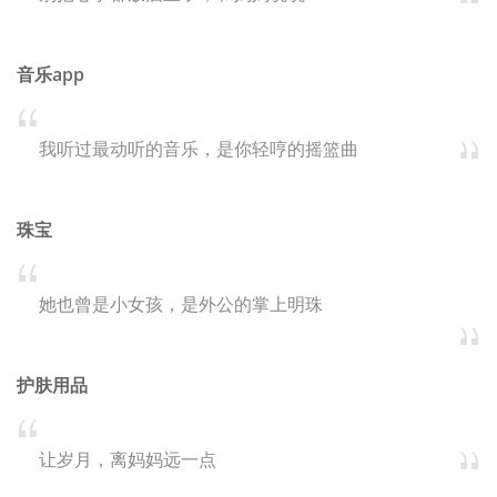
音乐app
我听过最动听的音乐，是你轻哼的摇篮曲
珠宝
她也曾是小女孩，是外公的掌上明珠
护肤用品
让岁月，离妈妈远一点