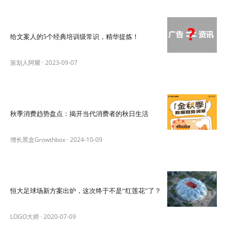
给文案人的5个经典培训级常识，精华提炼！
策划人阿耀
·
2023-09-07
秋季消费趋势盘点：揭开当代消费者的秋日生活
增长黑盒Growthbox
·
2024-10-09
恒大足球场新方案出炉，这次终于不是“红莲花”了？
LOGO大师
·
2020-07-09