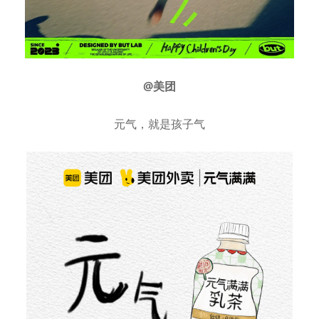
@美团
元气，就是孩子气