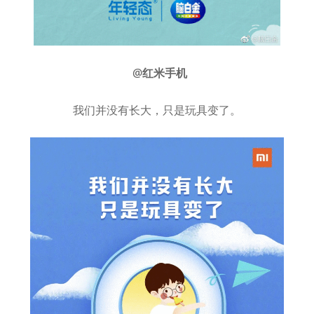
@红米手机
我们并没有长大，只是玩具变了。