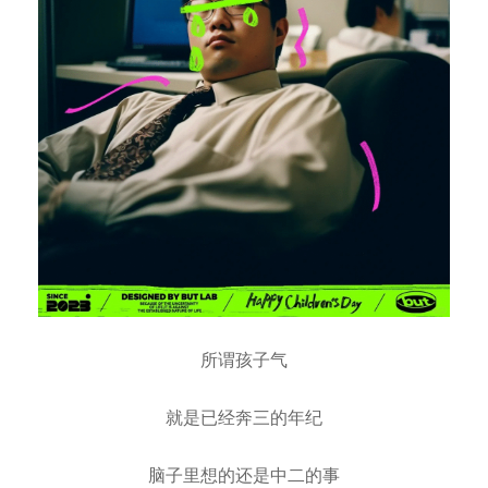
所谓孩子气
就是已经奔三的年纪
脑子里想的还是中二的事