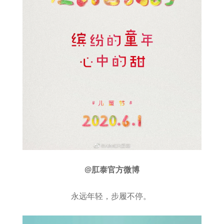
@肛泰官方微博
永远年轻，步履不停。