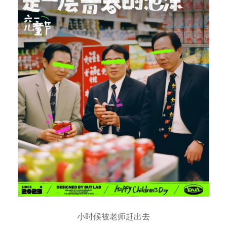
小时候被老师赶出去