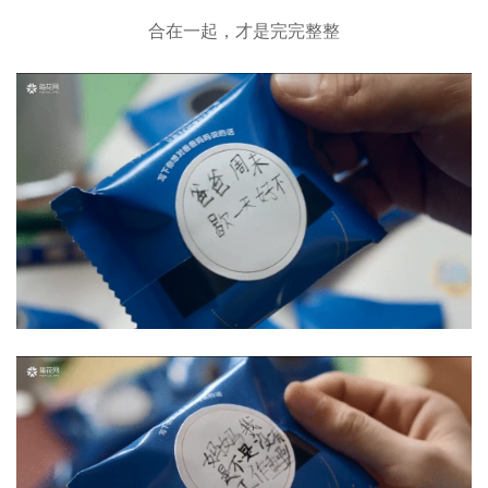
合在一起，才是完完整整