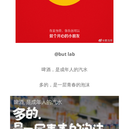
@but lab
啤酒，是成年人的汽水
多的，是一层青春的泡沫