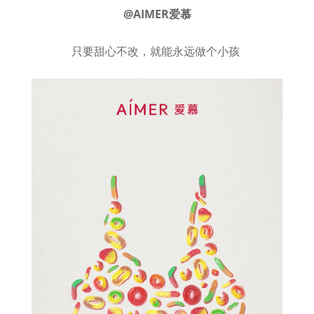
@AIMER爱慕
只要甜心不改，就能永远做个小孩