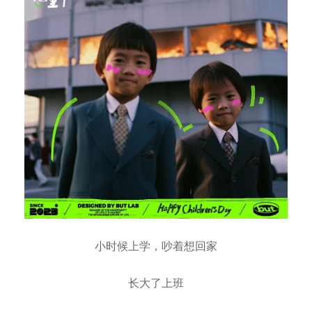
小时候上学，吵着想回家
长大了上班