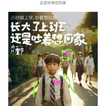
还是吵着想回家