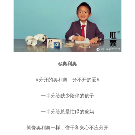
@奥利奥
#分开的奥利奥，分不开的爱#
一半分给缺少陪伴的孩子
一半分给总是忙碌的爸妈
就像奥利奥一样，饼干和夹心不应分开