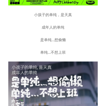
小孩子的单纯，是天真
成年人的单纯
是单纯...想偷懒
单纯...不想上班