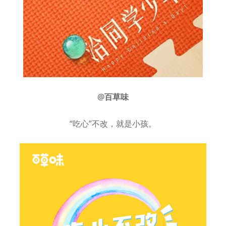
@百草味
“吃心”不改，就是小孩。