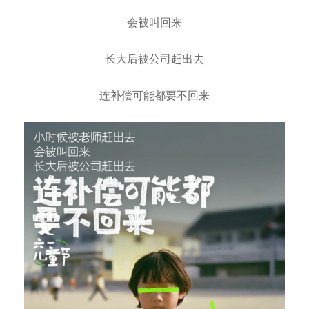
会被叫回来
长大后被公司赶出去
连补偿可能都要不回来