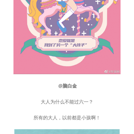
@脑白金
大人为什么不能过六一？
所有的大人，以前都是小孩啊！