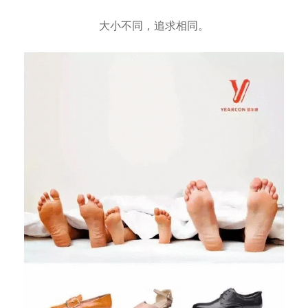
大小不同，追求相同。