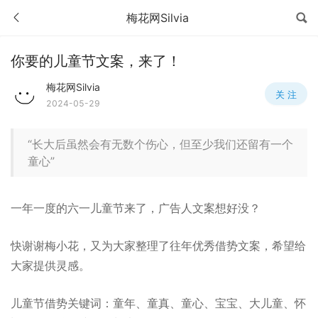
梅花网Silvia
你要的儿童节文案，来了！
梅花网Silvia
关 注
2024-05-29
“长大后虽然会有无数个伤心，但至少我们还留有一个
童心”
一年一度的六一儿童节来了，广告人文案想好没？
快谢谢梅小花，又为大家整理了往年优秀借势文案，希望给
大家提供灵感。
儿童节借势关键词：童年、童真、童心、宝宝、大儿童、怀