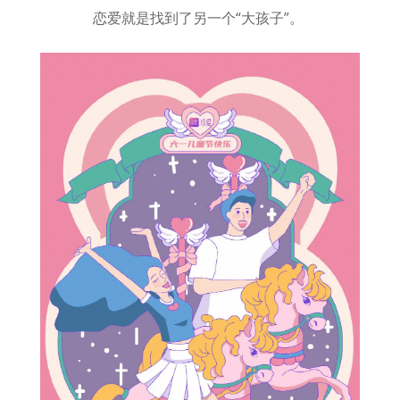
恋爱就是找到了另一个“大孩子”。