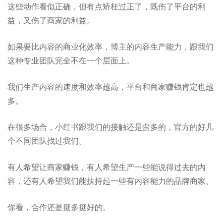
这些动作看似正确，但有点矫枉过正了，既伤了平台的利
益，又伤了商家的利益。
如果要比内容的商业化效率，博主的内容生产能力，跟我们
这种专业团队完全不在一个层面上。
我们生产内容的速度和效率越高，平台和商家赚钱肯定也越
多。
在很多场合，小红书跟我们的接触还是蛮多的，官方的好几
个不同团队找过我们。
有人希望让商家赚钱，有人希望生产一些能说得过去的内
容，还有人希望我们能扶持起一些有内容能力的品牌商家。
你看，合作还是挺多挺好的。