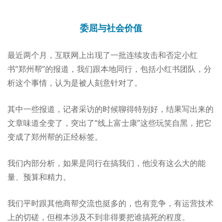
委屈与社会价值
最近两个月，互联网上出现了一批连续攻击和否定小红
书“郑州帮”的报道，我们跟本地同行，包括小红书团队，分
析这个事情，认为是被人刻意针对了。
其中一些报道，记者采访的时候聊得特别好，结果写出来的
文章味道全变了，突出了“线上富士康”这些玩笑自黑，把它
变成了郑州帮的正经标签。
我们内部分析，如果是同行在搞我们，他没有这么大的能
量、预算和精力。
我们平时跟其他商帮交流也挺多的，也有竞争，有运营技术
上的切磋，但根本涉及不到非得要把谁搞死的程度。