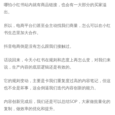
哪怕小红书站内就有商品链接，也会有一大部分的买家溢
出。
所以，电商平台们甚至会主动找我们商量，怎么可以在小红
书生态里加大合作。
抖音电商倒是没有怎么跟我们接触过。
话说回来，今天小红书在规则和态度上再怎么变，对我们来
说，生产内容的底层逻辑还是有效的。
它的规则变动，主要是卡我们重复度过高的内容笔记，但这
也不全是坏事，这会倒逼我们迭代内容创新的能力。
内容创新完成后，我们还是可以总结SOP，大家做批量化的
复制，做效率的优化和提升。