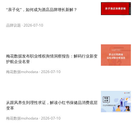
“亲子化”，如何成为酒店品牌增长新解？
品牌议题
·
2026-07-10
梅花数据发布职业维权舆情洞察报告：解码行业新变
护航企业名誉
梅花数据mohodata
·
2026-07-10
从跟风养生到理性求证，解读小红书保健品消费底层
变革
梅花数据mohodata
·
2026-07-10