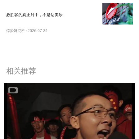
必胜客的真正对手，不是达美乐
惊蛰研究所
·
2026-07-24
相关推荐