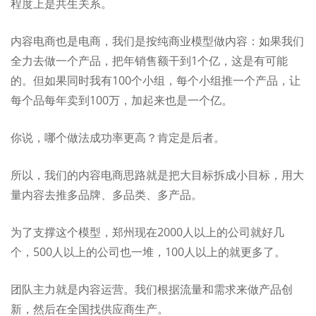
程度上是共生关系。
内容电商也是电商，我们是按纯商业模型做内容：如果我们
全力去做一个产品，把年销售额干到1个亿，这是有可能
的。但如果同时我有100个小组，每个小组推一个产品，让
每个品每年卖到100万，加起来也是一个亿。
你说，哪个做法成功率更高？肯定是后者。
所以，我们的内容电商思路就是把大目标拆成小目标，用大
量内容去推多品牌、多品类、多产品。
为了支撑这个模型，郑州现在2000人以上的公司就好几
个，500人以上的公司也一堆，100人以上的就更多了。
团队主力就是内容运营。我们根据流量和需求来做产品创
新，然后在全国找供应商生产。