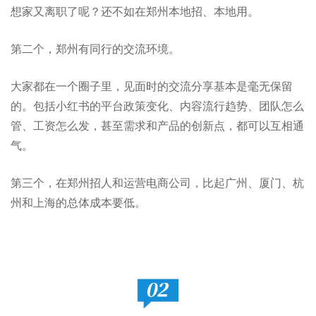
想家又离职了呢？还不如在郑州本地招、本地用。
第二个，郑州有同行的交流环境。
大家都在一个圈子里，见面时的交流分享基本是毫无保留
的。包括小红书的平台政策变化、内容流行趋势、团队怎么
管、工资怎么发，甚至需求和产品的创新点，都可以互相通
气。
第三个，在郑州招人和运营电商公司，比起广州、厦门、杭
州和上海的总体成本要低。