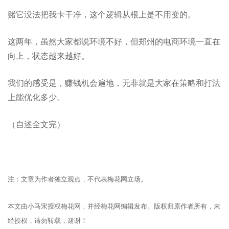
赌它没法把我卡干净，这个逻辑从根上是不用变的。
这两年，虽然大家都说环境不好，但郑州的电商环境一直在
向上，状态越来越好。
我们的感受是，赚钱机会遍地，无非就是大家在策略和打法
上能优化多少。
（自述全文完）
注：文章为作者独立观点，不代表梅花网立场。
本文由小马宋授权梅花网，并经梅花网编辑发布。版权归原作者所有，未
经授权，请勿转载，谢谢！