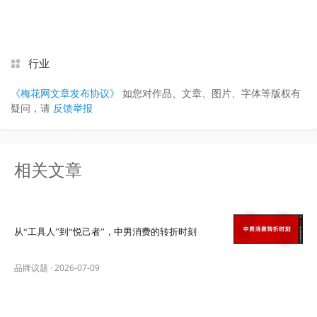
行业
《梅花网文章发布协议》
如您对作品、文章、图片、字体等版权有
疑问，请
反馈举报
相关文章
从“工具人”到“悦己者”，中男消费的转折时刻
品牌议题
·
2026-07-09