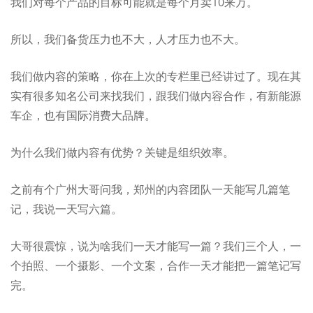
我们对每个产品的目标可能就是每个月卖10来万。
所以，我们备货压力也不大，人才压力也不大。
我们做内容的策略，你在上次的专栏里已经讲过了。现在其
实有很多知名公司来找我们，跟我们做内容合作，有新能源
车企，也有国际消费大品牌。
为什么我们做内容有优势？关键是组织效率。
之前有个广州大哥问我，郑州的内容团队一天能写几篇笔
记，我说一天写六篇。
大哥很震惊，说为啥我们一天才能写一篇？我们三个人，一
个拍照、一个摄影、一个文案，合作一天才能把一篇笔记写
完。