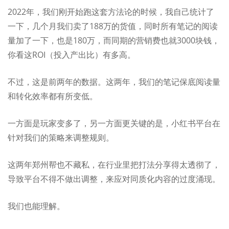
2022年，我们刚开始跑这套方法论的时候，我自己统计了
一下，几个月我们卖了188万的货值，同时所有笔记的阅读
量加了一下，也是180万，而同期的营销费也就3000块钱，
你看这ROI
（投入产出比）
有多高。
不过，这是前两年的数据。这两年，我们的笔记保底阅读量
和转化效率都有所变低。
一方面是玩家变多了，另一方面更关键的是，小红书平台在
针对我们的策略来调整规则。
这两年郑州帮也不藏私，在行业里把打法分享得太透彻了，
导致平台不得不做出调整，来应对同质化内容的过度涌现。
我们也能理解。