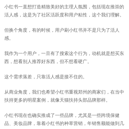
小红书一直想打造精致美好的主理人氛围，包括现在推崇的
活人感，这是为了社区活跃度和用户粘性，这个我们理解。
但换个角度，有的时候，用户刷小红书并不是只为了活人
感。
我作为一个用户，一旦有了搜索这个行为，动机就是想买东
西，想看别人推荐好东西，但不想看硬广。
这个需求落差，只靠活人感是接不住的。
从商业角度，我们也希望小红书重视郑州的商家们，在当中
扶持更多的明星案例，就像天猫扶持头部品牌那样。
小红书现在也确实推成了一些品牌，尤其是一些跨境保健
品、美妆品牌，靠着小红书的种草营销，年销售额能做到几