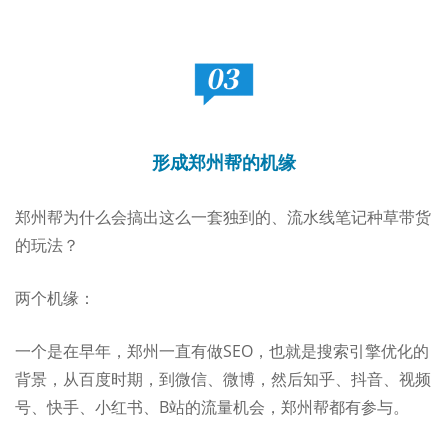
形成郑州帮的机缘
郑州帮为什么会搞出这么一套独到的、流水线笔记种草带货
的玩法？
两个机缘：
一个是在早年，郑州一直有做SEO，也就是搜索引擎优化的
背景，从百度时期，到微信、微博，然后知乎、抖音、视频
号、快手、小红书、B站的流量机会，郑州帮都有参与。