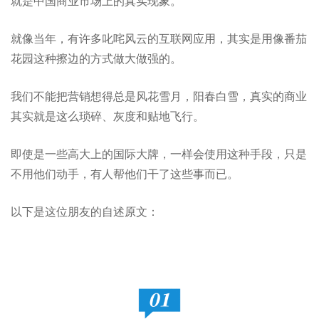
就是中国商业市场上的真实现象。
就像当年，有许多叱咤风云的互联网应用，其实是用像番茄
花园这种擦边的方式做大做强的。
我们不能把营销想得总是风花雪月，阳春白雪，真实的商业
其实就是这么琐碎、灰度和贴地飞行。
即使是一些高大上的国际大牌，一样会使用这种手段，只是
不用他们动手，有人帮他们干了这些事而已。
以下是这位朋友的自述原文：