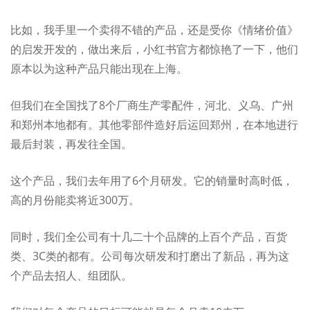
比如，我手里一个卖得不错的产品，还是受你《情绪价值》
的启发开发的，做出来后，小红书官方都惊艳了一下，他们
原本以为这种产品只能出现在上海。
但我们在全国找了8个厂商生产零配件，河北、义乌、广州
和郑州本地都有。其他零部件造好后运回郑州，在本地进行
最后封装，再发往全国。
这个产品，我们去年用了6个月研发。它的销量时高时低，
高的月份能卖将近300万。
同时，我们全公司有十几二十个品牌的上百个产品，百货
类、3C类的都有。公司每次研发和打磨出了新品，再为这
个产品去招人、组团队。