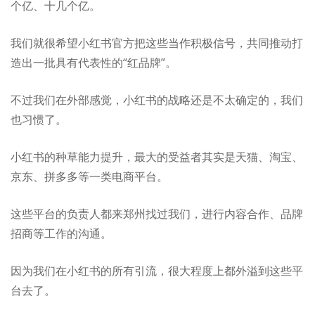
个亿、十几个亿。
我们就很希望小红书官方把这些当作积极信号，共同推动打
造出一批具有代表性的“红品牌”。
不过我们在外部感觉，小红书的战略还是不太确定的，我们
也习惯了。
小红书的种草能力提升，最大的受益者其实是天猫、淘宝、
京东、拼多多等一类电商平台。
这些平台的负责人都来郑州找过我们，进行内容合作、品牌
招商等工作的沟通。
因为我们在小红书的所有引流，很大程度上都外溢到这些平
台去了。