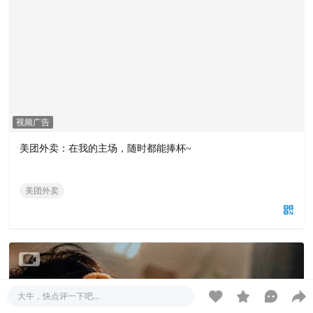
视频广告
美团外卖：在我的主场，随时都能捧杯~
美团外卖
大牛，快点评一下吧...