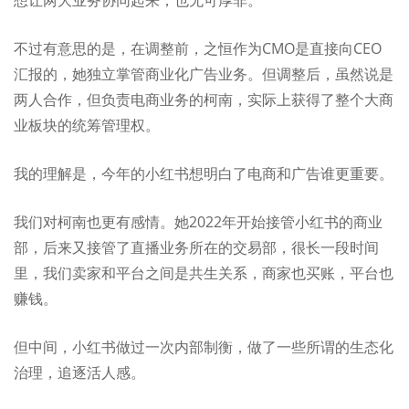
不过有意思的是，在调整前，之恒作为CMO是直接向CEO
汇报的，她独立掌管商业化广告业务。但调整后，虽然说是
两人合作，但负责电商业务的柯南，实际上获得了整个大商
业板块的统筹管理权。
我的理解是，
今年的小红书想明白了电商和广告谁更重要。
我们对柯南也更有感情。她2022年开始接管小红书的商业
部，后来又接管了直播业务所在的交易部，很长一段时间
里，我们卖家和平台之间是共生关系，商家也买账，平台也
赚钱。
但中间，小红书做过一次内部制衡，做了一些所谓的生态化
治理，追逐活人感。