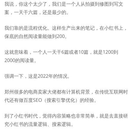
我说，你这个太少了，我们是一个人从拍摄到修图到写文
案，一天干六篇，还是最少的。
我们靠的是流程优化。这样生产出来的笔记，在小红书上，
保底的自然阅读量能做到200。
这就意味着，一个人一天干6篇或者10篇，就是1200到
2000的阅读量。
强调一下，这是2022年的情况。
郑州很多的电商卖家大佬都有计算机背景，在传统互联网时
代还有做百度SEO
（搜索引擎优化）
的经验。
到了小红书时代，觉得内容策略也非常简单，就是去直接研
究小红书的流量逻辑、搜索逻辑。