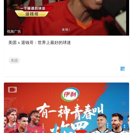
视频广告
美团 x 退钱哥：世界上最好的球迷
美团