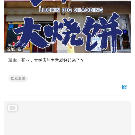
视频广告
瑞幸一开业，大饼店的生意就好起来了？
瑞幸咖啡