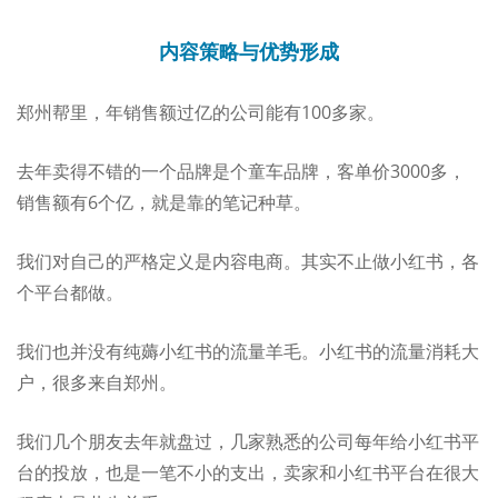
内容策略与优势形成
郑州帮里，年销售额过亿的公司能有100多家。
去年卖得不错的一个品牌是个童车品牌，客单价3000多，
销售额有6个亿，就是靠的笔记种草。
我们对自己的严格定义是内容电商。其实不止做小红书，各
个平台都做。
我们也并没有纯薅小红书的流量羊毛。小红书的流量消耗大
户，很多来自郑州。
我们几个朋友去年就盘过，几家熟悉的公司每年给小红书平
台的投放，也是一笔不小的支出，卖家和小红书平台在很大