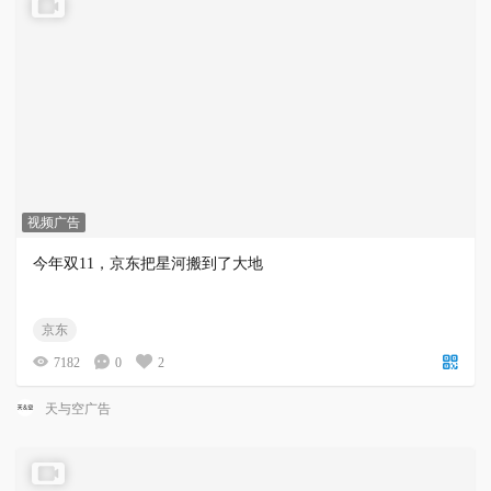
视频广告
今年双11，京东把星河搬到了大地
京东
7182
0
2
天与空广告