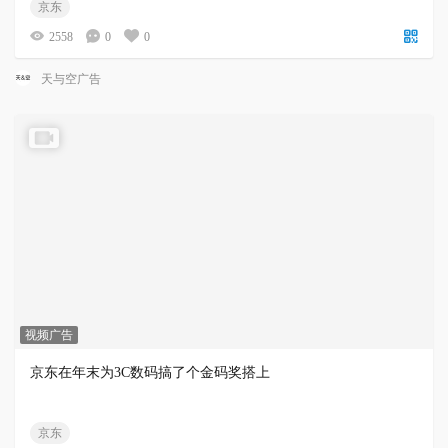
京东
2558
0
0
天与空广告
视频广告
京东在年末为3C数码搞了个金码奖搭上
京东