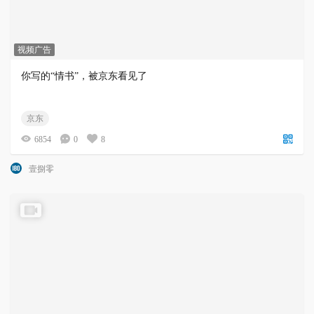
视频广告
你写的“情书”，被京东看见了
京东
6854
0
8
壹捌零