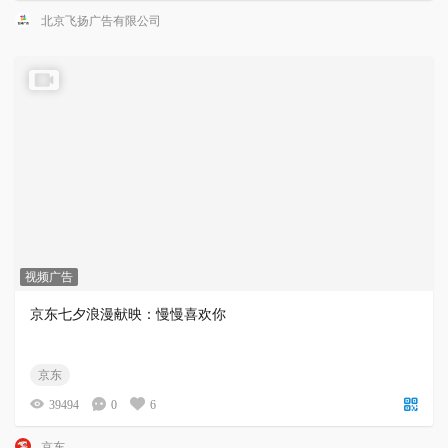
北京飞扬广告有限公司
视频广告
京东七夕浪漫献映：慢慢喜欢你
京东
39494
0
6
京东