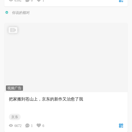
6592
0
1
你说的都对
视频广告
把家搬到苍山上，京东的新作又治愈了我
京东
6672
1
6