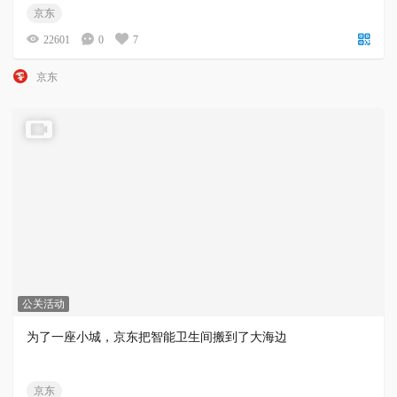
京东
22601
0
7
京东
公关活动
为了一座小城，京东把智能卫生间搬到了大海边
京东