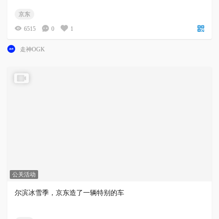
京东
6515
0
1
走神OGK
公关活动
尔滨冰雪季，京东造了一辆特别的车