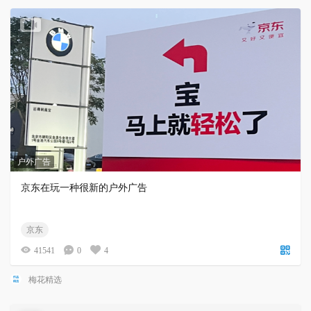
户外广告
京东在玩一种很新的户外广告
京东
41541
0
4
梅花精选