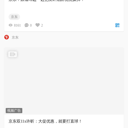
京东
8161
0
2
京东
视频广告
京东双11x许昕：大促优惠，就要打直球！