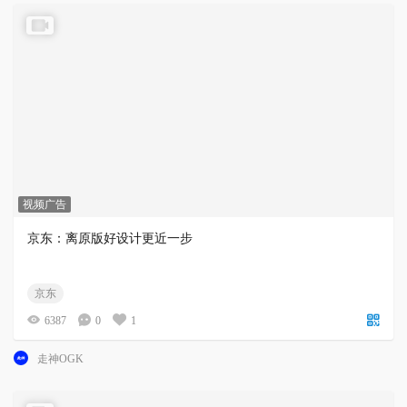
视频广告
京东：离原版好设计更近一步
京东
6387
0
1
走神OGK