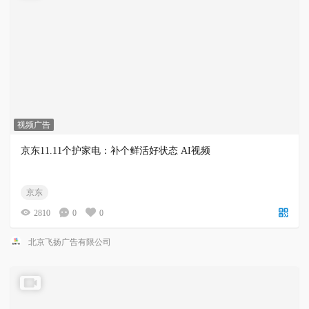
视频广告
京东11.11个护家电：补个鲜活好状态 AI视频
京东
2810
0
0
北京飞扬广告有限公司