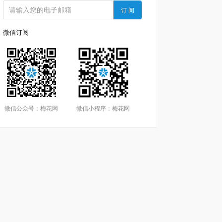
订 阅
微信订阅
微信公众号：梅花网
微信小程序：梅花网