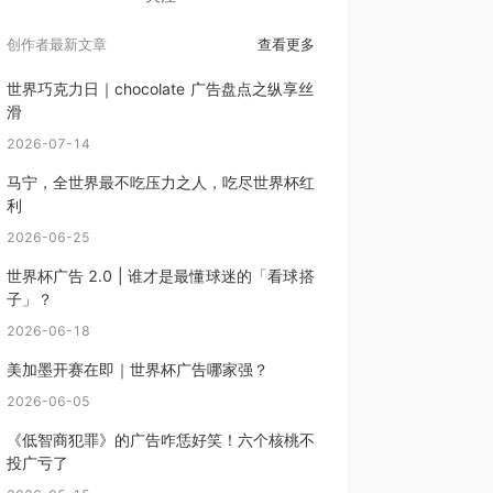
创作者最新文章
查看更多
世界巧克力日｜chocolate 广告盘点之纵享丝
滑
2026-07-14
马宁，全世界最不吃压力之人，吃尽世界杯红
利
2026-06-25
世界杯广告 2.0 | 谁才是最懂球迷的「看球搭
子」？
2026-06-18
美加墨开赛在即｜世界杯广告哪家强？
2026-06-05
《低智商犯罪》的广告咋恁好笑！六个核桃不
投广亏了