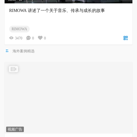
RIMOWA 讲述了一个关于音乐、传承与成长的故事
RIMOWA
3470
0
0
海外案例精选
视频广告