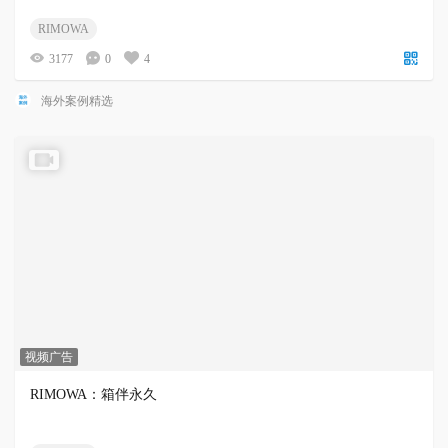
RIMOWA
3177
0
4
海外案例精选
视频广告
RIMOWA：箱伴永久