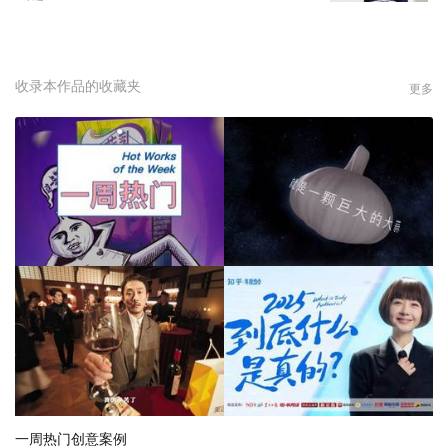
收录本作品的收藏夹
更多
一周热门创意案例