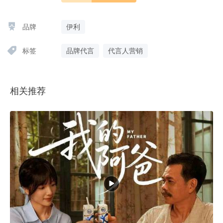
品牌
伊利
标签
品牌代言
代言人营销
相关推荐