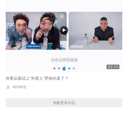
02:13
外星从面试上“外星人”罗纳尔多了？
梅花精选
加载更多作品