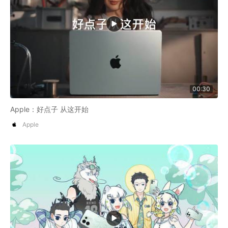
00:30
Apple：好点子 从这开始
Apple