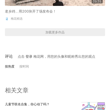
09:55
老乡鸡，用200块开了场发布会！
梅花精选
加载更多作品
评论
点击
登录
梅花网，用您的头像和昵称秀出您的观点
按热度
按时间
相关文章
儿童节联名合集，你心动了吗？