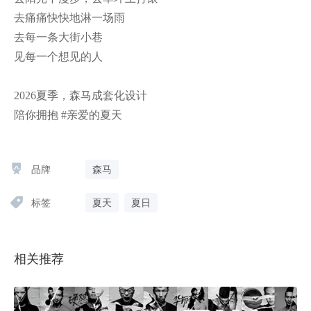
去痛痛快快地淋一场雨

去每一条大街小巷

见每一个想见的人

2026夏季，森马成套化设计

陪你拥抱 #亲爱的夏天
品牌
森马
标签
夏天
夏日
相关推荐