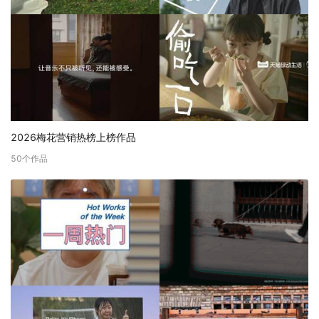
2026梅花营销热榜上榜作品
50
个作品