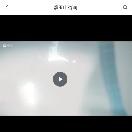
群玉山咨询
Play
Video