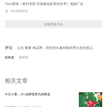
Tens墨镜《看到韦斯·安德森电影里的世界》视频广告
海外案例精选
加载更多作品
评论
点击
登录
梅花网，用您的头像和昵称秀出您的观点
按热度
按时间
相关文章
今日小暑，20+品牌借势为你降温