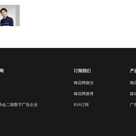
网
订阅我们
产
梅花网微信
梅
梅花网微博
媒
协会二级数字广告企业
RSS订阅
广