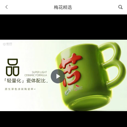
梅花精选
Play
Video