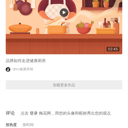
02:45
品牌如何走进健康厨房
dmc健康营销
加载更多作品
评论
点击
登录
梅花网，用您的头像和昵称秀出您的观点
按热度
按时间