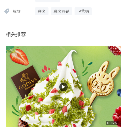
标签
联名
联名营销
IP营销
相关推荐
00:25