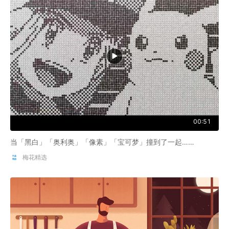
00:51
当「黑白」「奥利奥」「像素」「宝可梦」撞到了一起……
梅花精选