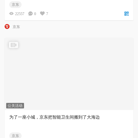
京东
22557
0
7
京东
公关活动
为了一座小城，京东把智能卫生间搬到了大海边
京东