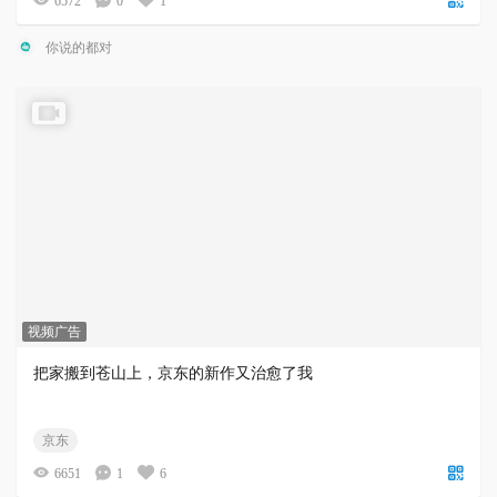
6572
0
1
你说的都对
视频广告
把家搬到苍山上，京东的新作又治愈了我
京东
6651
1
6