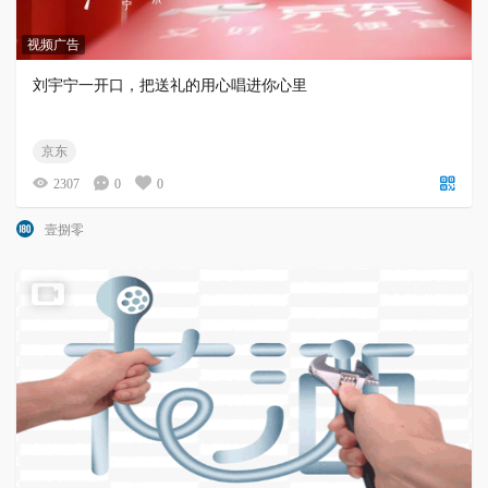
视频广告
刘宇宁一开口，把送礼的用心唱进你心里
京东
2307
0
0
壹捌零