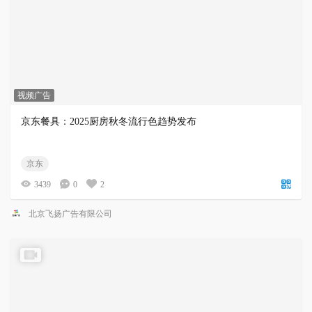
视频广告
京东餐具：2025厨房秋冬流行色趋势发布
京东
3439
0
2
北京飞扬广告有限公司