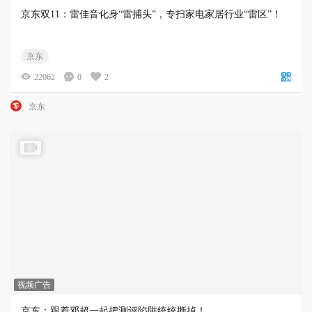
京东双11：雷佳音化身“雷捕头”，专扫家电家居行业“雷区”！
京东
22062
0
2
京东
视频广告
京东：跟着邓超一起把测评陷阱统统撕掉！