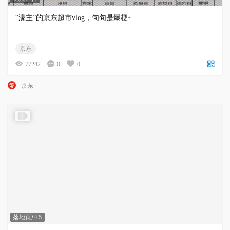
“濛主”的京东超市vlog，句句是爆梗~
京东
77242
0
0
京东
落地页/H5