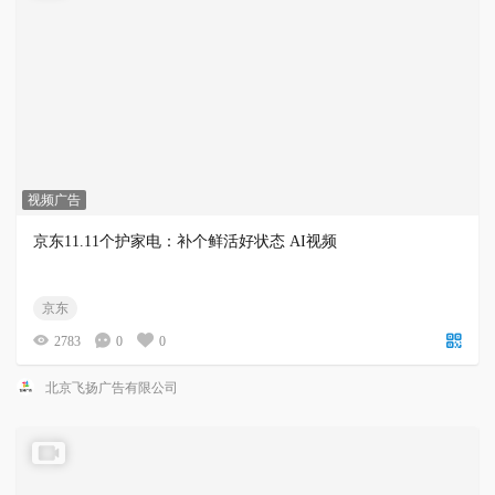
视频广告
京东11.11个护家电：补个鲜活好状态 AI视频
京东
2783
0
0
北京飞扬广告有限公司