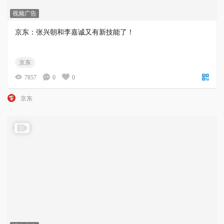
视频广告
京东：张兴朝和李嘉诚又有新技能了！
京东
7857
0
0
京东