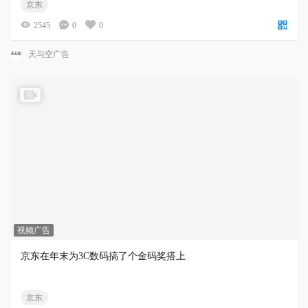
京东
2545
0
0
天与空广告
视频广告
京东在年末为3C数码搞了个金码奖搭上
京东