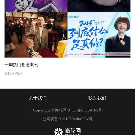
一周热门创意案例
346
个作品
关于我们
联系我们
Copyright © 梅花网
沪ICP备05009163号
公网安备 31010502000234号