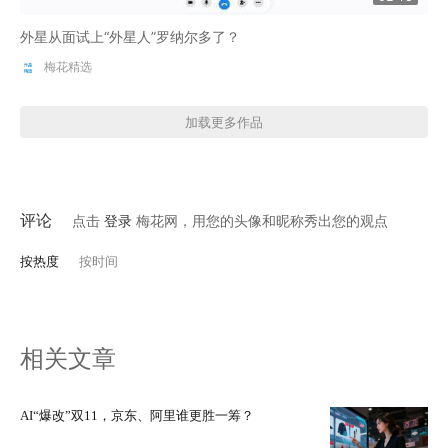
外星从面试上“外星人”罗纳尔多了？
梅花精选
加载更多作品
评论
点击
登录
梅花网，用您的头像和昵称秀出您的观点
按热度
按时间
相关文章
AI“爆改”双11，京东、阿里谁更胜一筹？