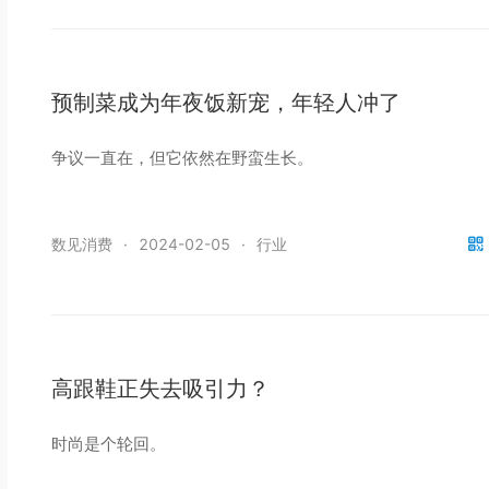
预制菜成为年夜饭新宠，年轻人冲了
争议一直在，但它依然在野蛮生长。
数见消费
·
2024-02-05
·
行业
高跟鞋正失去吸引力？
时尚是个轮回。