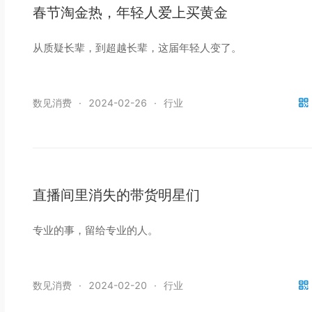
春节淘金热，年轻人爱上买黄金
从质疑长辈，到超越长辈，这届年轻人变了。
数见消费
·
2024-02-26
·
行业
直播间里消失的带货明星们
专业的事，留给专业的人。
数见消费
·
2024-02-20
·
行业