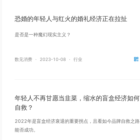
恐婚的年轻人与红火的婚礼经济正在拉扯
是否是一种魔幻现实主义？
数见消费
·
2023-10-08
·
行业
年轻人不再甘愿当韭菜，缩水的盲盒经济如何
自救？
2022年是盲盒经济衰退的重要拐点，且看如今品牌自救之路
能否成功。