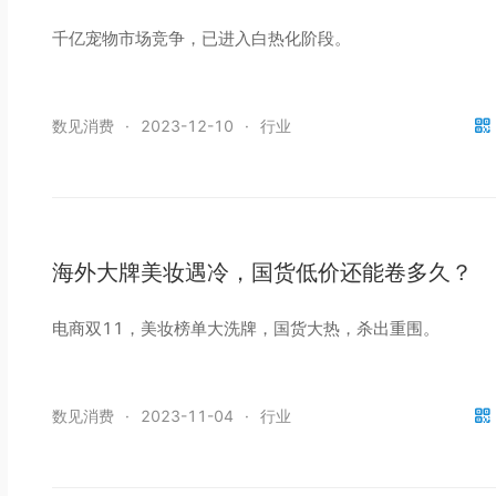
千亿宠物市场竞争，已进入白热化阶段。
数见消费
·
2023-12-10
·
行业
海外大牌美妆遇冷，国货低价还能卷多久？
电商双11，美妆榜单大洗牌，国货大热，杀出重围。
数见消费
·
2023-11-04
·
行业