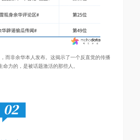
驱动，而非余华本人发布。这揭示了一个反直觉的传播
生命力的，是被话题激活的那些人。