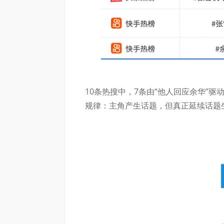
10条热搜中，7条由“他人回应余华”
规律：主角产生话题，但真正延续话题