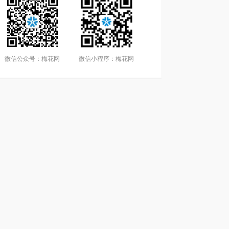
微信公众号：梅花网
微信小程序：梅花网